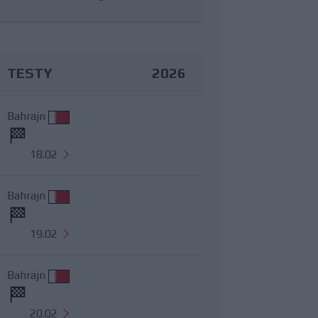
TESTY
2026
Bahrajn
18.02
Bahrajn
19.02
Bahrajn
20.02