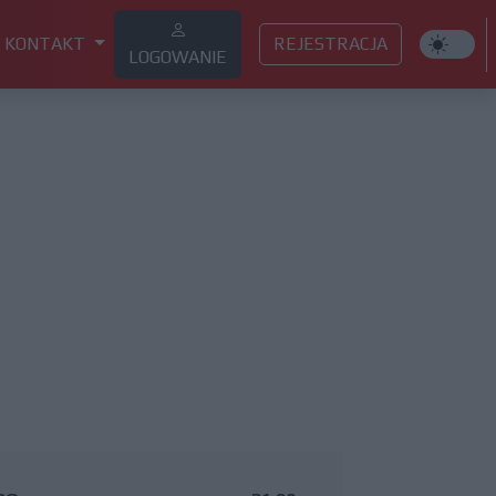
KONTAKT
REJESTRACJA
LOGOWANIE