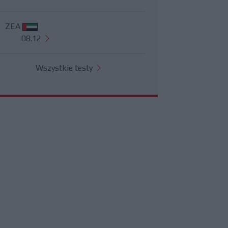
ZEA
08.12
Wszystkie testy