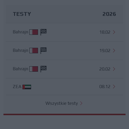
TESTY
2026
Bahrajn
18.02
Bahrajn
19.02
Bahrajn
20.02
ZEA
08.12
Wszystkie testy