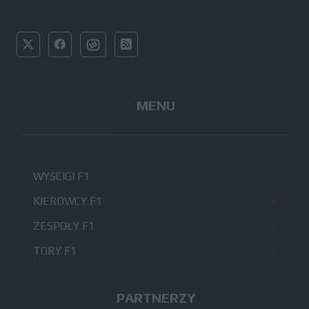
MENU
WYŚCIGI F1
KIEROWCY F1
ZESPOŁY F1
TORY F1
PARTNERZY