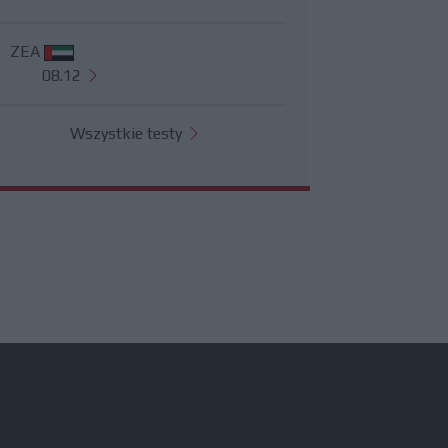
ZEA
08.12
Wszystkie testy