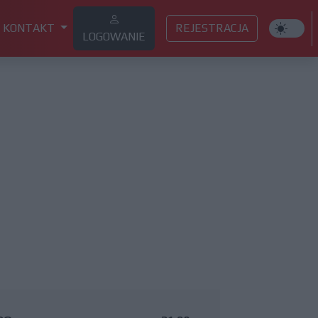
KONTAKT
REJESTRACJA
LOGOWANIE