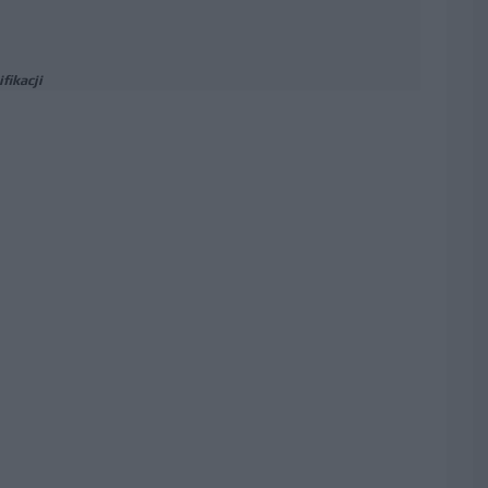
fikacji