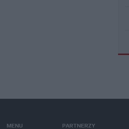
MENU
PARTNERZY