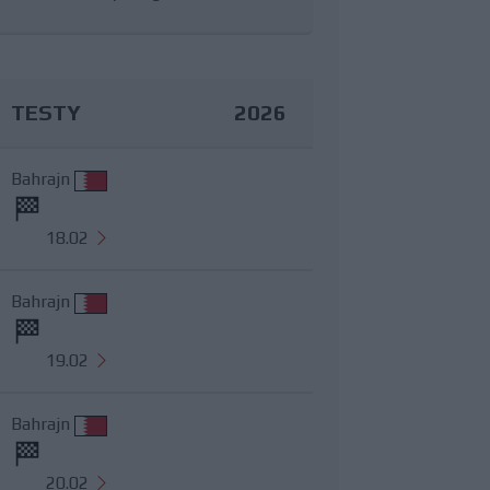
TESTY
2026
Bahrajn
18.02
Bahrajn
19.02
Bahrajn
20.02