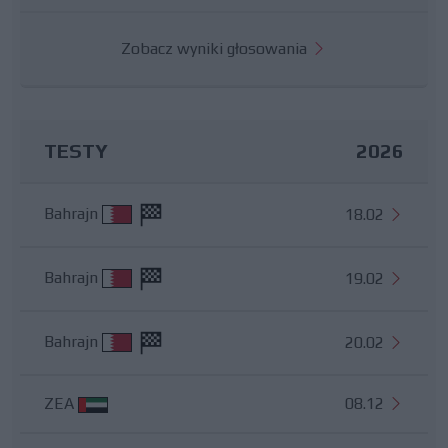
Zobacz wyniki głosowania
TESTY
2026
Bahrajn
18.02
Bahrajn
19.02
Bahrajn
20.02
ZEA
08.12