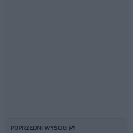
POPRZEDNI WYŚCIG