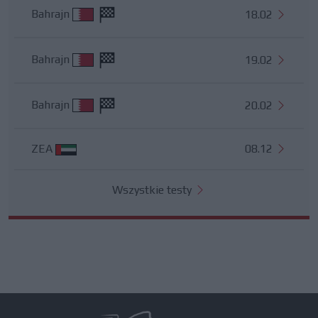
Bahrajn
18.02
Bahrajn
19.02
Bahrajn
20.02
ZEA
08.12
Wszystkie testy