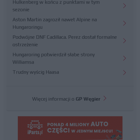
Hulkenberg w końcu z punktami w tym
sezonie
Aston Martin zagroził nawet Alpine na
Hungaroringu
Podwójne DNF Cadillaca. Perez dostał formalne
ostrzeżenie
Hungaroring potwierdził słabe strony
Williamsa
Trudny wyścig Haasa
Więcej informacji o
GP Węgier