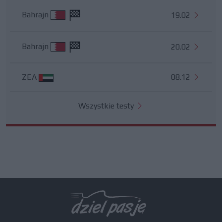
Bahrajn
19.02
Bahrajn
20.02
ZEA
08.12
Wszystkie testy