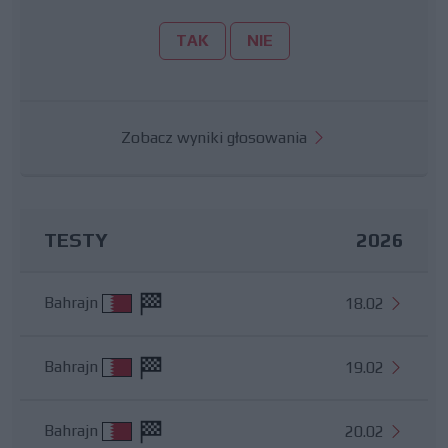
TAK
NIE
Zobacz wyniki głosowania
TESTY
2026
Bahrajn
18.02
Bahrajn
19.02
Bahrajn
20.02