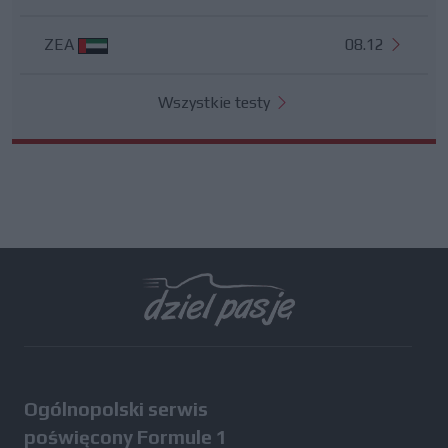
ZEA
08.12
Wszystkie testy
Ogólnopolski serwis
poświęcony Formule 1