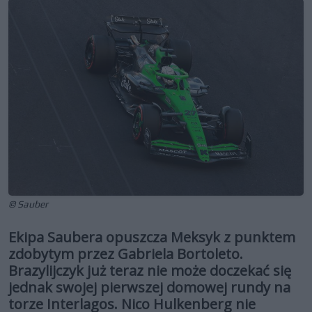
© Sauber
Ekipa Saubera opuszcza Meksyk z punktem
zdobytym przez Gabriela Bortoleto.
Brazylijczyk już teraz nie może doczekać się
jednak swojej pierwszej domowej rundy na
torze Interlagos. Nico Hulkenberg nie