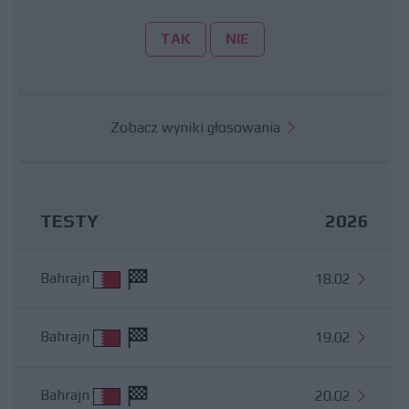
TAK
NIE
Zobacz wyniki głosowania
TESTY
2026
Bahrajn
18.02
Bahrajn
19.02
Bahrajn
20.02