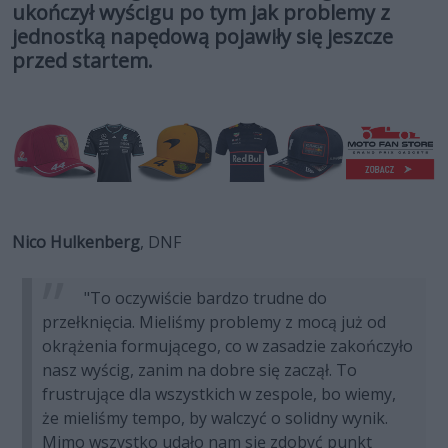
ukończył wyścigu po tym jak problemy z
jednostką napędową pojawiły się jeszcze
przed startem.
Nico Hulkenberg
, DNF
"To oczywiście bardzo trudne do
przełknięcia. Mieliśmy problemy z mocą już od
okrążenia formującego, co w zasadzie zakończyło
nasz wyścig, zanim na dobre się zaczął. To
frustrujące dla wszystkich w zespole, bo wiemy,
że mieliśmy tempo, by walczyć o solidny wynik.
Mimo wszystko udało nam się zdobyć punkt