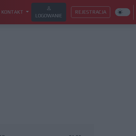
KONTAKT
REJESTRACJA
LOGOWANIE