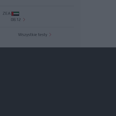
ZEA
08.12
Wszystkie testy