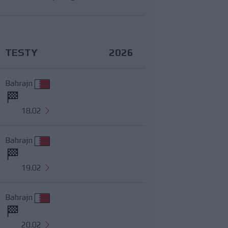
TESTY
2026
Bahrajn
18.02
Bahrajn
19.02
Bahrajn
20.02