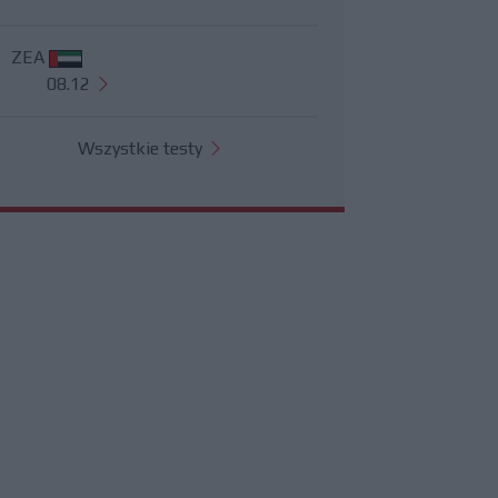
ZEA
08.12
Wszystkie testy