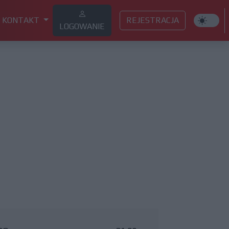
KONTAKT
REJESTRACJA
LOGOWANIE