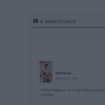
3
KOMENTARZE
bartexar
04.09.2023 15:05
Fred to najlepsze co mogło nam się przyt
szczeblu.