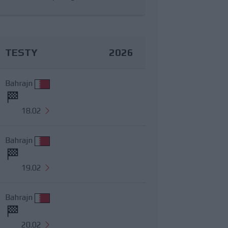
TESTY
2026
Bahrajn
18.02
Bahrajn
19.02
Bahrajn
20.02