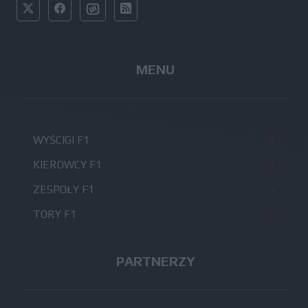
MENU
WYŚCIGI F1
KIEROWCY F1
ZESPOŁY F1
TORY F1
PARTNERZY