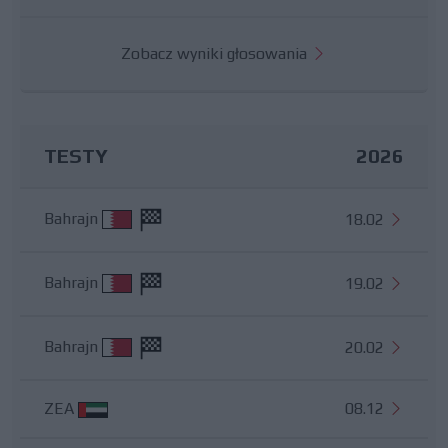
Zobacz wyniki głosowania
TESTY
2026
Bahrajn
18.02
Bahrajn
19.02
Bahrajn
20.02
ZEA
08.12