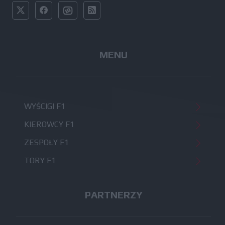
MENU
WYŚCIGI F1
KIEROWCY F1
ZESPOŁY F1
TORY F1
PARTNERZY