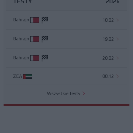
TESTY
2026
Bahrajn
18.02
Bahrajn
19.02
Bahrajn
20.02
ZEA
08.12
Wszystkie testy