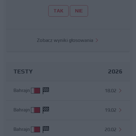
TAK
NIE
Zobacz wyniki głosowania
TESTY
2026
Bahrajn
18.02
Bahrajn
19.02
Bahrajn
20.02