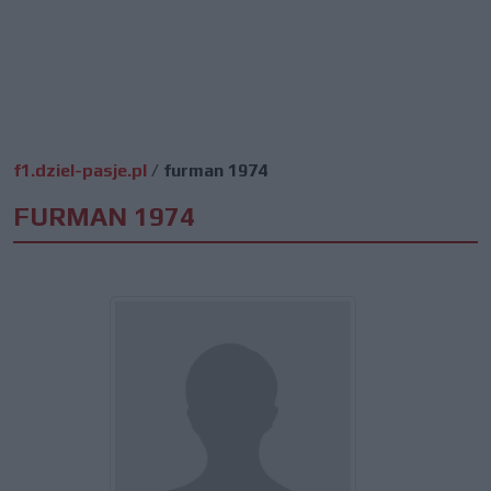
f1.dziel-pasje.pl
/
furman 1974
FURMAN 1974