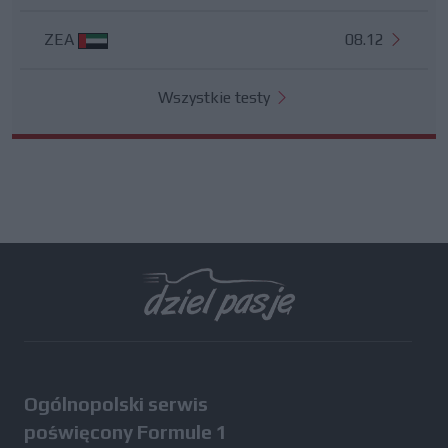
ZEA
08.12
Wszystkie testy
Ogólnopolski serwis
poświęcony Formule 1