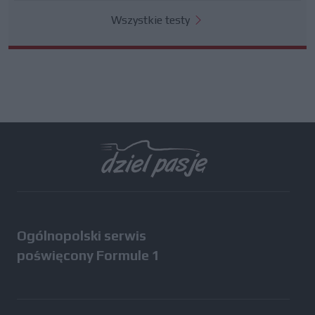
Wszystkie testy
Ogólnopolski serwis
poświęcony Formule 1