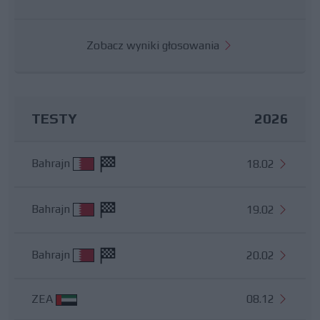
Zobacz wyniki głosowania
TESTY
2026
Bahrajn
18.02
Bahrajn
19.02
Bahrajn
20.02
ZEA
08.12