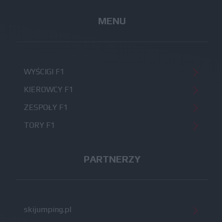
MENU
WYŚCIGI F1
KIEROWCY F1
ZESPOŁY F1
TORY F1
PARTNERZY
skijumping.pl