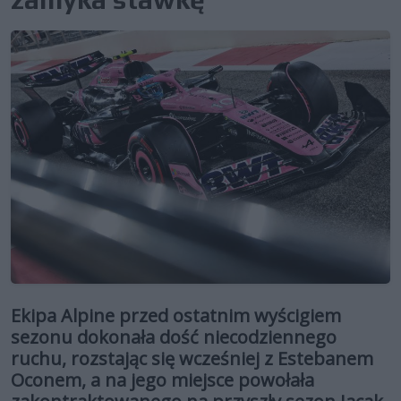
Ekipa Alpine przed ostatnim wyścigiem
sezonu dokonała dość niecodziennego
ruchu, rozstając się wcześniej z Estebanem
Oconem, a na jego miejsce powołała