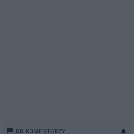
60
KOMENTARZY