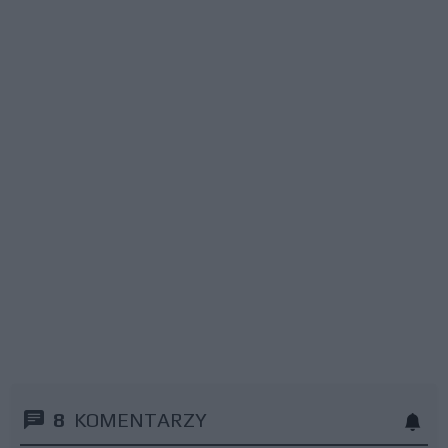
8
KOMENTARZY