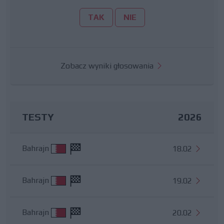
TAK
NIE
Zobacz wyniki głosowania
TESTY
2026
Bahrajn
18.02
Bahrajn
19.02
Bahrajn
20.02