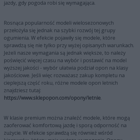
jazdy, gdy pogoda robi się wymagająca.
Rosnąca popularność modeli wielosezonowych
przełożyła się jednak na szybki rozwój tej grupy
ogumienia. W efekcie pojawiły się modele, które
sprawdzą się nie tylko przy wyżej opisanych warunkach.
Jeżeli nasze wymagania są jednak większe, to należy
poświęcić więcej czasu na wybór i postawić na model
wyższej jakości - wybór ułatwia podział opon na klasy
jakościowe. Jeśli więc rozważasz zakup kompletu na
cieplejszą część roku, różne modele opon letnich
znajdziesz tutaj:
https://www.sklepopon.com/opony/letnie
.
W klasie premium można znaleźć modele, które mogą
zaoferować komfortową jazdę i sporą odporność na
zużycie. W efekcie sprawdzą się również wśród