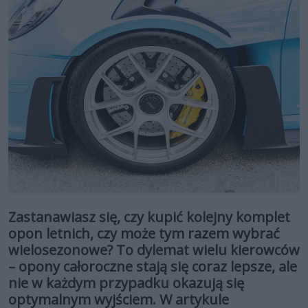
Zastanawiasz się, czy kupić kolejny komplet
opon letnich, czy może tym razem wybrać
wielosezonowe? To dylemat wielu kierowców
– opony całoroczne stają się coraz lepsze, ale
nie w każdym przypadku okazują się
optymalnym wyjściem. W artykule