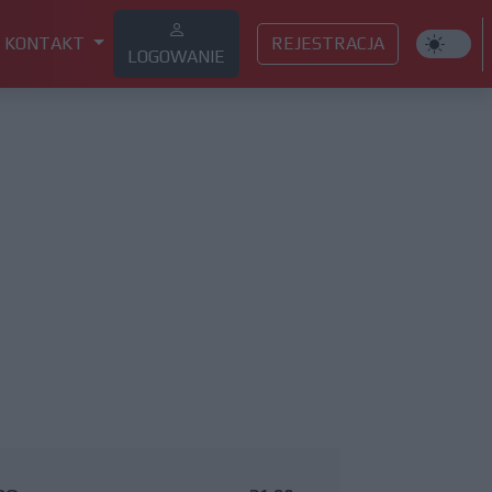
KONTAKT
REJESTRACJA
LOGOWANIE