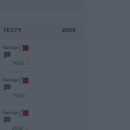
TESTY
2026
Bahrajn
18.02
Bahrajn
19.02
Bahrajn
20.02