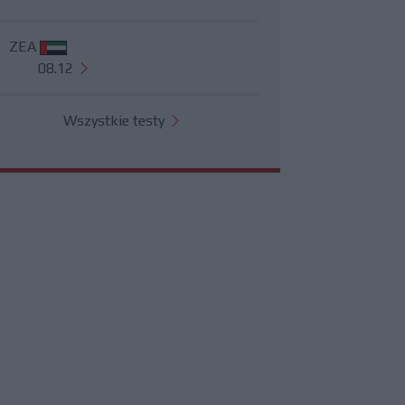
ZEA
08.12
Wszystkie testy